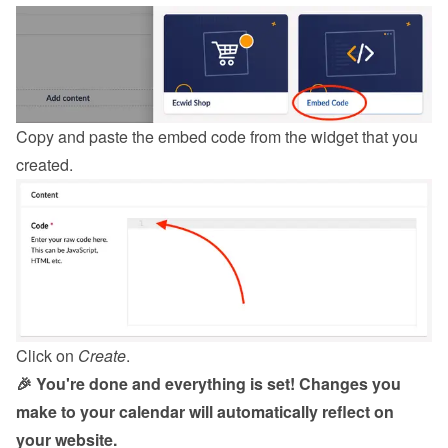
Copy and paste the embed code from the 
widget
 that you 
created.
Click on 
Create
.
🎉 You're done and everything is set! Changes you 
make to your calendar will automatically reflect on 
your website.