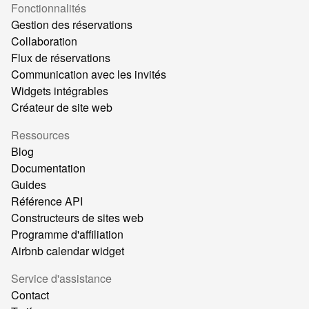
Fonctionnalités
Gestion des réservations
Collaboration
Flux de réservations
Communication avec les invités
Widgets intégrables
Créateur de site web
Ressources
Blog
Documentation
Guides
Référence API
Constructeurs de sites web
Programme d'affiliation
Airbnb calendar widget
Service d'assistance
Contact