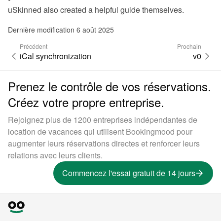
uSkinned also created 
a helpful guide themselves
.
Dernière modification 6 août 2025
Précédent
Prochain
iCal synchronization
v0
Prenez le contrôle de vos réservations.
Créez votre propre entreprise.
Rejoignez plus de 1200 entreprises indépendantes de
location de vacances qui utilisent Bookingmood pour
augmenter leurs réservations directes et renforcer leurs
relations avec leurs clients.
Commencez l'essai gratuit de 14 jours