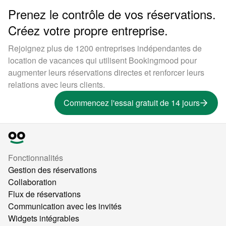
Prenez le contrôle de vos réservations.
Créez votre propre entreprise.
Rejoignez plus de 1200 entreprises indépendantes de
location de vacances qui utilisent Bookingmood pour
augmenter leurs réservations directes et renforcer leurs
relations avec leurs clients.
Commencez l'essai gratuit de 14 jours
Fonctionnalités
Gestion des réservations
Collaboration
Flux de réservations
Communication avec les invités
Widgets intégrables