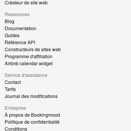
Créateur de site web
Ressources
Blog
Documentation
Guides
Référence API
Constructeurs de sites web
Programme d'affiliation
Airbnb calendar widget
Service d'assistance
Contact
Tarifs
Journal des modifications
Entreprise
À propos de Bookingmood
Politique de confidentialité
Conditions