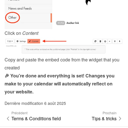
Click on 
Content
Copy and paste the embed code from the 
widget
 that you 
created
🎉 You're done and everything is set! Changes you 
make to your calendar will automatically reflect on 
your website.
Dernière modification 6 août 2025
Précédent
Prochain
Terms & Conditions field
Tips & tricks