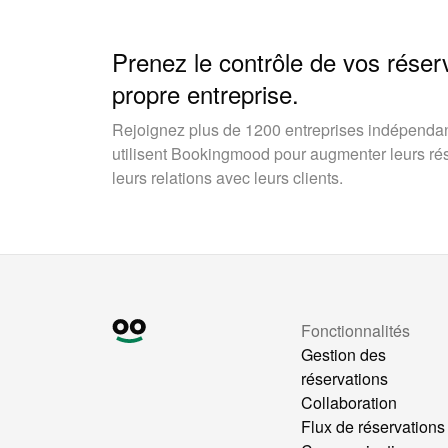
Prenez le contrôle de vos réser
propre entreprise.
Rejoignez plus de 1200 entreprises indépendan
utilisent Bookingmood pour augmenter leurs rése
leurs relations avec leurs clients.
Fonctionnalités
Gestion des
réservations
Collaboration
Flux de réservations