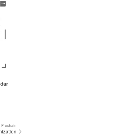
dar 
Prochain
ization