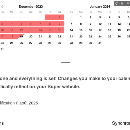
done and everything is set! Changes you make to your calen
tically reflect on your Super website.
ification 6 août 2025
ns
Synchron