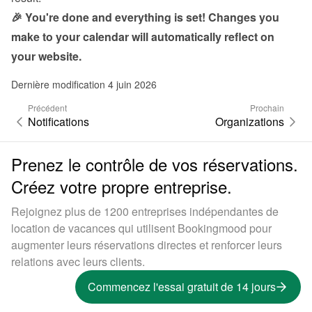
🎉 You're done and everything is set! Changes you 
make to your calendar will automatically reflect on 
your website.
Dernière modification 4 juin 2026
Précédent
Prochain
Notifications
Organizations
Prenez le contrôle de vos réservations.
Créez votre propre entreprise.
Rejoignez plus de 1200 entreprises indépendantes de
location de vacances qui utilisent Bookingmood pour
augmenter leurs réservations directes et renforcer leurs
relations avec leurs clients.
Commencez l'essai gratuit de 14 jours