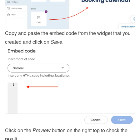
Copy and paste the embed code from the 
widget
 that you 
created and click on 
Save
.
Click on the 
Preview
 button on the right top to check the 
result.