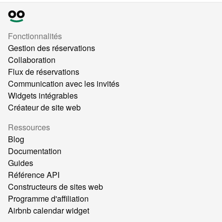
Fonctionnalités
Gestion des réservations
Collaboration
Flux de réservations
Communication avec les invités
Widgets intégrables
Créateur de site web
Ressources
Blog
Documentation
Guides
Référence API
Constructeurs de sites web
Programme d'affiliation
Airbnb calendar widget