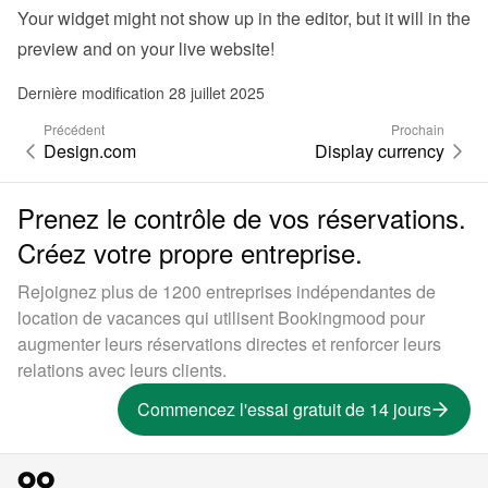
Your widget might not show up in the editor, but it will in the 
preview and on your live website!
Dernière modification 28 juillet 2025
Précédent
Prochain
Design.com
Display currency
Prenez le contrôle de vos réservations.
Créez votre propre entreprise.
Rejoignez plus de 1200 entreprises indépendantes de
location de vacances qui utilisent Bookingmood pour
augmenter leurs réservations directes et renforcer leurs
relations avec leurs clients.
Commencez l'essai gratuit de 14 jours