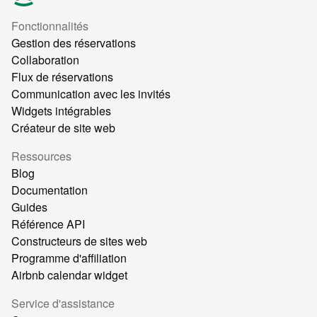
Fonctionnalités
Gestion des réservations
Collaboration
Flux de réservations
Communication avec les invités
Widgets intégrables
Créateur de site web
Ressources
Blog
Documentation
Guides
Référence API
Constructeurs de sites web
Programme d'affiliation
Airbnb calendar widget
Service d'assistance