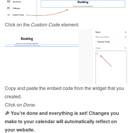
Click on the 
Custom Code
 element.
Copy and paste the embed code from the 
widget
 that you 
created.
Click on 
Done
.
🎉 You're done and everything is set! Changes you 
make to your calendar will automatically reflect on 
your website.