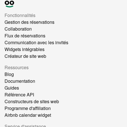
Fonctionnalités
Gestion des réservations
Collaboration
Flux de réservations
Communication avec les invités
Widgets intégrables
Créateur de site web
Ressources
Blog
Documentation
Guides
Référence API
Constructeurs de sites web
Programme d'affiliation
Airbnb calendar widget
Service d'assistance