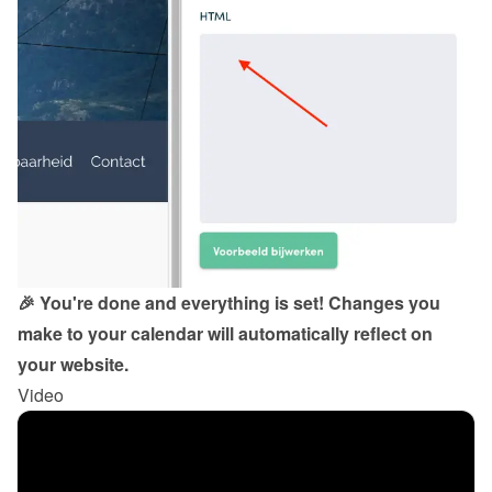
🎉 You're done and everything is set! Changes you 
make to your calendar will automatically reflect on 
your website.
Video