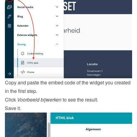
Copy and paste the embed code of the widget you created 
in the first step.
Click 
Voorbeeld bijwerken
 to see the result.
Save it.