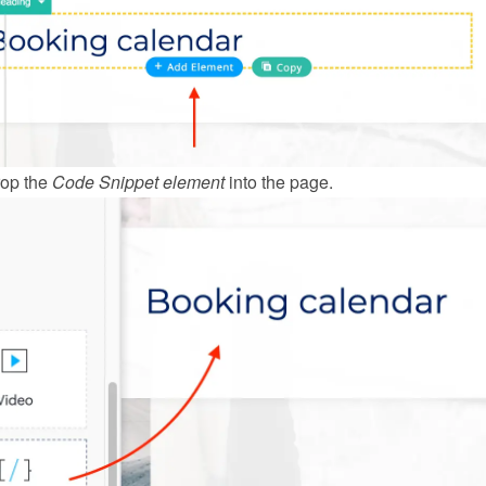
op the 
Code Snippet
element
 into the page.