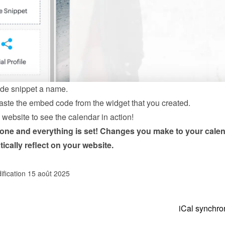
de snippet a name.
ste the embed code from the 
widget
 that you created.
website to see the calendar in action!
done and everything is set! Changes you make to your calen
tically reflect on your website.
ification 15 août 2025
iCal synchro