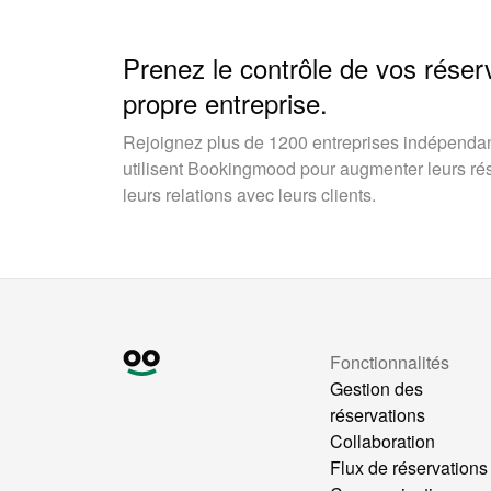
Prenez le contrôle de vos réser
propre entreprise.
Rejoignez plus de 1200 entreprises indépendan
utilisent Bookingmood pour augmenter leurs rése
leurs relations avec leurs clients.
Fonctionnalités
Gestion des
réservations
Collaboration
Flux de réservations