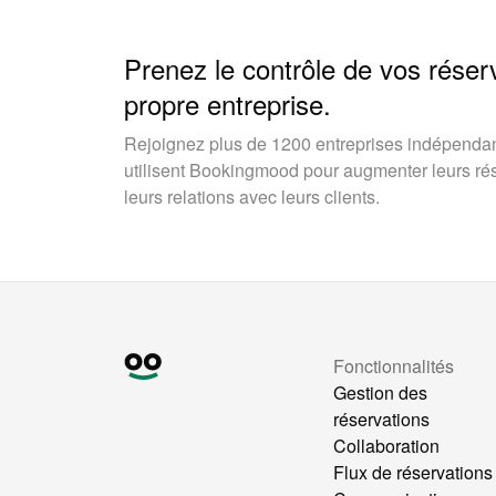
Prenez le contrôle de vos réser
propre entreprise.
Rejoignez plus de 1200 entreprises indépendan
utilisent Bookingmood pour augmenter leurs rése
leurs relations avec leurs clients.
Fonctionnalités
Gestion des
réservations
Collaboration
Flux de réservations